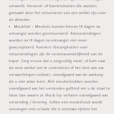
verwerkt. Verzend- of koerierskosten die worden
gemaakt door het retourneren van een artikel zijn voor
de afzender.
Meubilair – Meubels kunnen binnen 14 dagen na
ontvangst worden geretourneerd. Retourzendingen
worden na 14 dagen na ontvangst niet meer
geaccepteerd. Koeriers-/bezorgkosten voor
retourzendingen zijn de verantwoordelijkheid van de
koper. Zorg ervoor dat u zorgvuldig meet, of kom naar
de onze winkel om te controleren of het item aan uw
verwachtingen voldoet, voorafgaand aan de aankoop,
als u niet zeker bent. Alle meubelstukken worden
voorafgaand aan het verzenden gefilmd om u de staat te
laten zien waarin ze Sha & Ivy verlaten voorafgaand aan
verzending / levering. Indien een meubelstuk wordt
ontvangen met schade die is ontstaan tijdens het