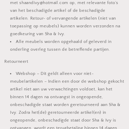
met shaandivy@hotmail.com op, met relevante foto’s
van het beschadigde artikel of de beschadigde
artikelen. Retour- of vervangende artikelen (niet van
toepassing op meubels) kunnen worden verzonden na
goedkeuring van Sha & Ivy.
Alle meubels worden opgehaald of geleverd in
onderling overleg tussen de betreffende partijen.
Retourneert
Webshop – Dit geldt alleen voor niet-
meubelartikelen – Indien een door de webshop gekocht
artikel niet aan uw verwachtingen voldoet, kan het
binnen 14 dagen na ontvangst in ongeopende,
onbeschadigde staat worden geretourneerd aan Sha &
Ivy. Zodra het(de) geretourneerde artikel(en) in
ongeopende, onbeschadigde staat door Sha & Ivy is
ontvangen, wordt een terugbetaling binnen 14 dagen