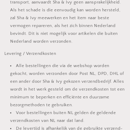
transport, aanvaardt Sha & Ivy geen aansprakelijkheid.
Als het schade is die eenvoudig kan worden hersteld,
zal Sha & Ivy meewerken en het item naar beste
vermogen repareren, als het zich binnen Nederland
bevindt. Dit is niet mogelijk voor artikelen die buiten
Nederland worden verzonden.
Levering / Verzendkosten
Alle bestellingen die via de webshop worden
gekocht, worden verzonden door Post NL, DPD, DHL of
een ander door Sha & Ivy gekozen verzendbedrijf. Alles
wordt in het werk gesteld om de verzendkosten tot een
minimum te beperken en efficiënte en duurzame
bezorgmethoden te gebruiken.
Voor bestellingen buiten NL gelden de geldende
verzendkosten van NL naar dat land.
De levertijd is afhankelijk van de gebruikte verzend-