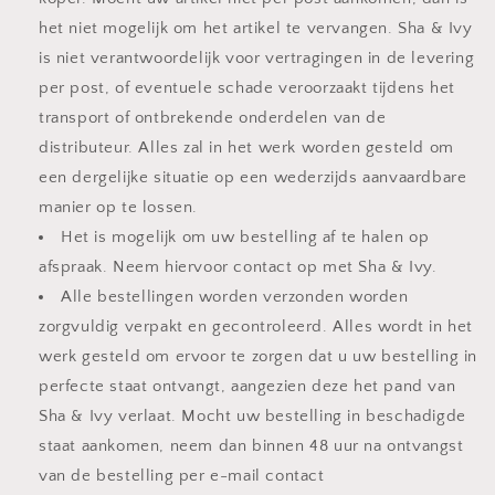
het niet mogelijk om het artikel te vervangen. Sha & Ivy
is niet verantwoordelijk voor vertragingen in de levering
per post, of eventuele schade veroorzaakt tijdens het
transport of ontbrekende onderdelen van de
distributeur. Alles zal in het werk worden gesteld om
een dergelijke situatie op een wederzijds aanvaardbare
manier op te lossen.
Het is mogelijk om uw bestelling af te halen op
afspraak. Neem hiervoor contact op met Sha & Ivy.
Alle bestellingen worden verzonden worden
zorgvuldig verpakt en gecontroleerd. Alles wordt in het
werk gesteld om ervoor te zorgen dat u uw bestelling in
perfecte staat ontvangt, aangezien deze het pand van
Sha & Ivy verlaat. Mocht uw bestelling in beschadigde
staat aankomen, neem dan binnen 48 uur na ontvangst
van de bestelling per e-mail contact