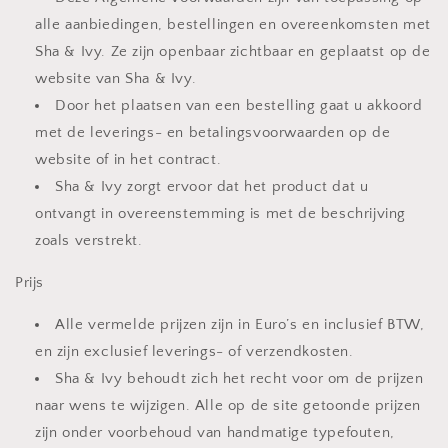
alle aanbiedingen, bestellingen en overeenkomsten met
Sha & Ivy. Ze zijn openbaar zichtbaar en geplaatst op de
website van Sha & Ivy.
Door het plaatsen van een bestelling gaat u akkoord
met de leverings- en betalingsvoorwaarden op de
website of in het contract.
Sha & Ivy zorgt ervoor dat het product dat u
ontvangt in overeenstemming is met de beschrijving
zoals verstrekt.
Prijs
Alle vermelde prijzen zijn in Euro’s en inclusief BTW,
en zijn exclusief leverings- of verzendkosten.
Sha & Ivy behoudt zich het recht voor om de prijzen
naar wens te wijzigen. Alle op de site getoonde prijzen
zijn onder voorbehoud van handmatige typefouten,