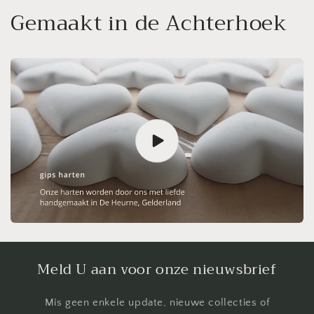
Gemaakt in de Achterhoek
Meld U aan voor onze nieuwsbrief
Mis geen enkele update, nieuwe collecties of