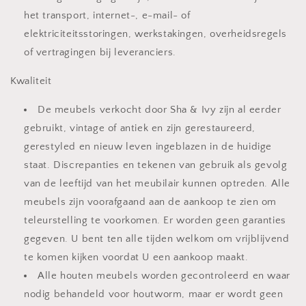
het transport, internet-, e-mail- of
elektriciteitsstoringen, werkstakingen, overheidsregels
of vertragingen bij leveranciers.
Kwaliteit
De meubels verkocht door Sha & Ivy zijn al eerder
gebruikt, vintage of antiek en zijn gerestaureerd,
gerestyled en nieuw leven ingeblazen in de huidige
staat. Discrepanties en tekenen van gebruik als gevolg
van de leeftijd van het meubilair kunnen optreden. Alle
meubels zijn voorafgaand aan de aankoop te zien om
teleurstelling te voorkomen. Er worden geen garanties
gegeven. U bent ten alle tijden welkom om vrijblijvend
te komen kijken voordat U een aankoop maakt.
Alle houten meubels worden gecontroleerd en waar
nodig behandeld voor houtworm, maar er wordt geen