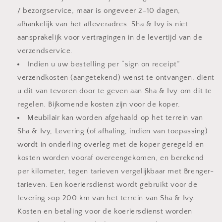
/ bezorgservice, maar is ongeveer 2-10 dagen,
afhankelijk van het afleveradres. Sha & Ivy is niet
aansprakelijk voor vertragingen in de levertijd van de
verzendservice.
Indien u uw bestelling per “sign on receipt”
verzendkosten (aangetekend) wenst te ontvangen, dient
u dit van tevoren door te geven aan Sha & Ivy om dit te
regelen. Bijkomende kosten zijn voor de koper.
Meubilair kan worden afgehaald op het terrein van
Sha & Ivy, Levering (of afhaling, indien van toepassing)
wordt in onderling overleg met de koper geregeld en
kosten worden vooraf overeengekomen, en berekend
per kilometer, tegen tarieven vergelijkbaar met Brenger-
tarieven. Een koeriersdienst wordt gebruikt voor de
levering >op 200 km van het terrein van Sha & Ivy.
Kosten en betaling voor de koeriersdienst worden