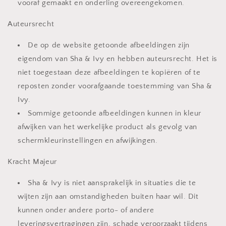
vooraf gemaakt en onderling overeengekomen.
Auteursrecht
De op de website getoonde afbeeldingen zijn
eigendom van Sha & Ivy en hebben auteursrecht. Het is
niet toegestaan deze afbeeldingen te kopiëren of te
reposten zonder voorafgaande toestemming van Sha &
Ivy.
Sommige getoonde afbeeldingen kunnen in kleur
afwijken van het werkelijke product als gevolg van
schermkleurinstellingen en afwijkingen.
Kracht Majeur
Sha & Ivy is niet aansprakelijk in situaties die te
wijten zijn aan omstandigheden buiten haar wil. Dit
kunnen onder andere porto- of andere
leveringsvertragingen zijn, schade veroorzaakt tijdens