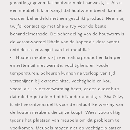
garantie gegeven dat houtworm niet aanwezig is. Als u
een meubelstuk ontvangt dat houtworm bevat, kan het
worden behandeld met een geschikt product. Neem bij
twijfel contact op met Sha & Ivy voor de beste
behandelmethode. De behandeling van de houtworm is
de verantwoordelijkheid van de koper als deze wordt
ontdekt na ontvangst van het meubilair.
Houten meubels zijn een natuurproduct en krimpen
en zetten uit met warmte, vochtigheid en koude
temperaturen. Scheuren kunnen na verloop van tijd
verschijnen bij extreme hitte, vochtigheid en kou,
vooral als u vloerverwarming heeft, of een ouder huis
dat minder geïsoleerd of bijzonder vochtig is. Sha & Ivy
is niet verantwoordelijk voor de natuurlijke werking van
de houten meubels die zij verkoopt. Wees voorzichtig
tijdens het plaatsen van meubels om dit probleem te
voorkomen. Meubels mogen niet op vochtige plaatsen