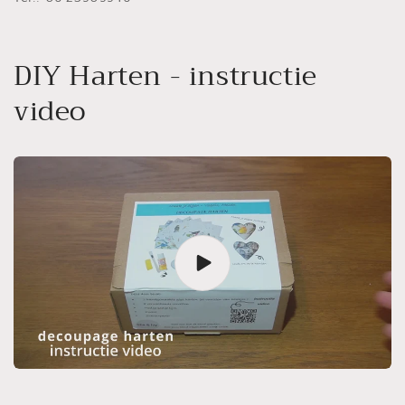
DIY Harten - instructie
video